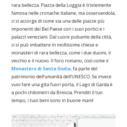
rara bellezza. Piazza della Loggia è tristemente
famosa nelle cronache italiane, ma osservandola,
ci si accorge di come sia una delle piazze più
imponenti del Bel Paese con i suoi portici e i
palazzi veneziani. Dal cuore pulsante della città,
ci si può imbattere in moltissime chiese e
monasteri di rara bellezza, come i due duomi, il
vecchio e il nuovo. Il foro romano, così come il
Monastero di Santa Giulia
, fa parte del
patrimonio dell’umanità dell’UNESCO. Se invece
vuoi fare una gita fuori porta, il Lago di Garda è
a pochi chilometri da Brescia. Prenditi il tuo
tempo, i tuoi beni sono in buone mani!