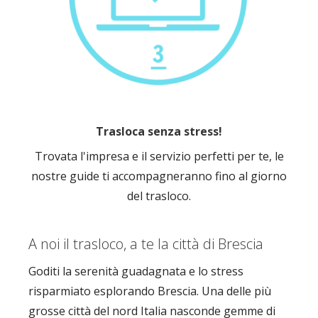
Trasloca senza stress!
Trovata l'impresa e il servizio perfetti per te, le
nostre guide ti accompagneranno fino al giorno
del trasloco.
A noi il trasloco, a te la città di Brescia
Goditi la serenità guadagnata e lo stress
risparmiato esplorando Brescia. Una delle più
grosse città del nord Italia nasconde gemme di