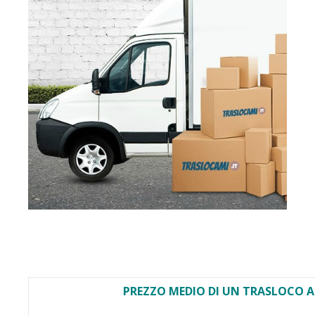
PREZZO MEDIO DI UN TRASLOCO A