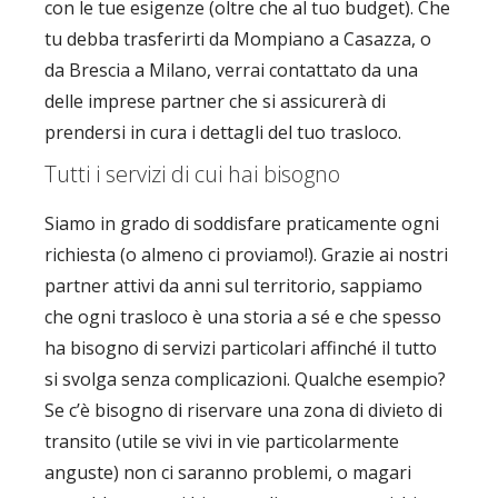
con le tue esigenze (oltre che al tuo budget). Che
tu debba trasferirti da Mompiano a Casazza, o
da Brescia a Milano, verrai contattato da una
delle imprese partner che si assicurerà di
prendersi in cura i dettagli del tuo trasloco.
Tutti i servizi di cui hai bisogno
Siamo in grado di soddisfare praticamente ogni
richiesta (o almeno ci proviamo!). Grazie ai nostri
partner attivi da anni sul territorio, sappiamo
che ogni trasloco è una storia a sé e che spesso
ha bisogno di servizi particolari affinché il tutto
si svolga senza complicazioni. Qualche esempio?
Se c’è bisogno di riservare una zona di divieto di
transito (utile se vivi in vie particolarmente
anguste) non ci saranno problemi, o magari