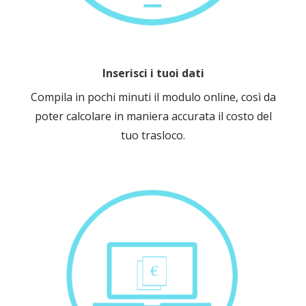
Inserisci i tuoi dati
Compila in pochi minuti il modulo online, così da
poter calcolare in maniera accurata il costo del
tuo trasloco.