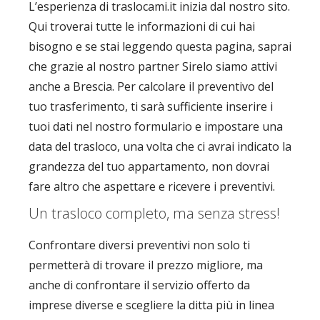
L’esperienza di traslocami.it inizia dal nostro sito.
Qui troverai tutte le informazioni di cui hai
bisogno e se stai leggendo questa pagina, saprai
che grazie al nostro partner Sirelo siamo attivi
anche a Brescia. Per calcolare il preventivo del
tuo trasferimento, ti sarà sufficiente inserire i
tuoi dati nel nostro formulario e impostare una
data del trasloco, una volta che ci avrai indicato la
grandezza del tuo appartamento, non dovrai
fare altro che aspettare e ricevere i preventivi.
Un trasloco completo, ma senza stress!
Confrontare diversi preventivi non solo ti
permetterà di trovare il prezzo migliore, ma
anche di confrontare il servizio offerto da
imprese diverse e scegliere la ditta più in linea