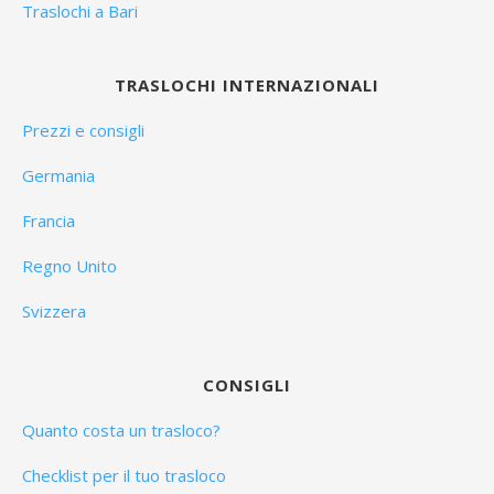
Traslochi a Bari
TRASLOCHI INTERNAZIONALI
Prezzi e consigli
Germania
Francia
Regno Unito
Svizzera
CONSIGLI
Quanto costa un trasloco?
Checklist per il tuo trasloco