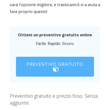
sarà l'opzione migliore, e traslocami.it vi a aiuta a
fare proprio questo!
Ottieni un preventivo gratuito online
Facile. Rapido. Sicuro.
PREVENTIVO GRATUITO
Preventivo gratuito e prezzo fisso. Senza
aggiunte.