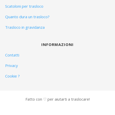
Scatoloni per trasloco
Quanto dura un trasloco?
Trasloco in gravidanza
INFORMAZIONI
Contatti
Privacy
Cookie ?
Fatto con ♡ per aiutarti a traslocare!