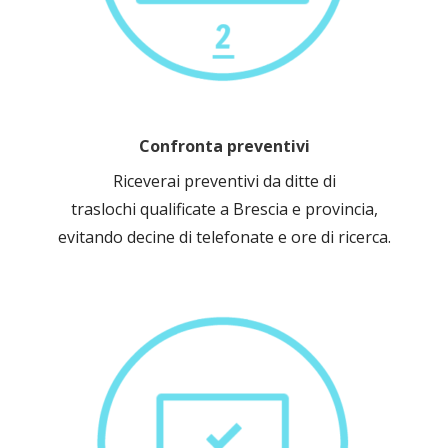
Confronta preventivi
Riceverai preventivi da ditte di
traslochi qualificate a Brescia e provincia,
evitando decine di telefonate e ore di ricerca.