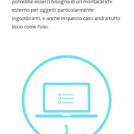
potrebbe esserci bisogno di un montacarichi
esterno per oggetti particolarmente
ingombranti, e anche in questo caso andrà tutto
liscio come l’olio.