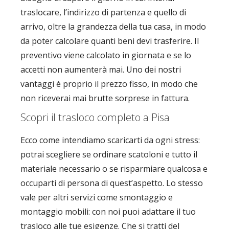
traslocare, l’indirizzo di partenza e quello di
arrivo, oltre la grandezza della tua casa, in modo
da poter calcolare quanti beni devi trasferire. Il
preventivo viene calcolato in giornata e se lo
accetti non aumenterà mai. Uno dei nostri
vantaggi è proprio il prezzo fisso, in modo che
non riceverai mai brutte sorprese in fattura.
Scopri il trasloco completo a Pisa
Ecco come intendiamo scaricarti da ogni stress:
potrai scegliere se ordinare scatoloni e tutto il
materiale necessario o se risparmiare qualcosa e
occuparti di persona di quest’aspetto. Lo stesso
vale per altri servizi come smontaggio e
montaggio mobili: con noi puoi adattare il tuo
trasloco alle tue esigenze. Che si tratti del