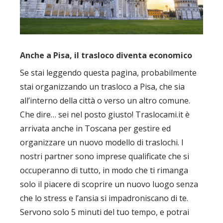
Anche a Pisa, il trasloco diventa economico
Se stai leggendo questa pagina, probabilmente
stai organizzando un trasloco a Pisa, che sia
all’interno della città o verso un altro comune.
Che dire… sei nel posto giusto! Traslocami.it è
arrivata anche in Toscana per gestire ed
organizzare un nuovo modello di traslochi. I
nostri partner sono imprese qualificate che si
occuperanno di tutto, in modo che ti rimanga
solo il piacere di scoprire un nuovo luogo senza
che lo stress e l’ansia si impadroniscano di te.
Servono solo 5 minuti del tuo tempo, e potrai