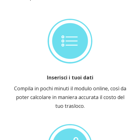
Inserisci i tuoi dati
Compila in pochi minuti il modulo online, così da
poter calcolare in maniera accurata il costo del
tuo trasloco.