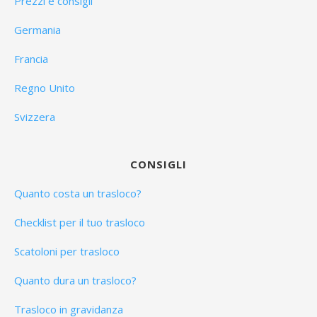
Prezzi e consigli
Germania
Francia
Regno Unito
Svizzera
CONSIGLI
Quanto costa un trasloco?
Checklist per il tuo trasloco
Scatoloni per trasloco
Quanto dura un trasloco?
Trasloco in gravidanza