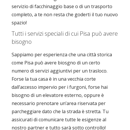
servizio di facchinaggio base o di un trasporto
completo, a te non resta che goderti il tuo nuovo
spazio!
Tutti i servizi speciali di cui Pisa può avere
bisogno
Sappiamo per esperienza che una città storica
come Pisa può avere biosgno di un certo
numero di servizi aggiuntivi per un trasloco.
Forse la tua casa è in una vecchia corte
dall’accesso impervio per i furgoni, forse hai
bisogno di un elevatore esterno, oppure è
necessario prenotare un’area riservata per
parcheggiare dato che la strada è stretta. Tu
assicurati di comunicare tutte le esigenze al
nostro partner e tutto sarà sotto controllo!