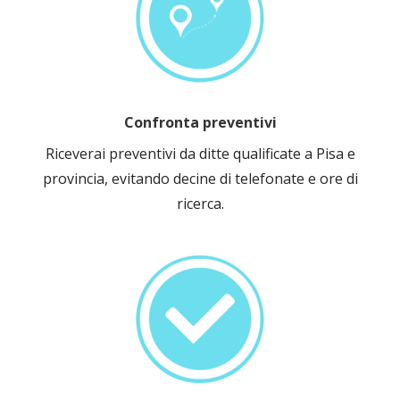
Confronta preventivi
Riceverai preventivi da ditte qualificate a Pisa e
provincia, evitando decine di telefonate e ore di
ricerca.