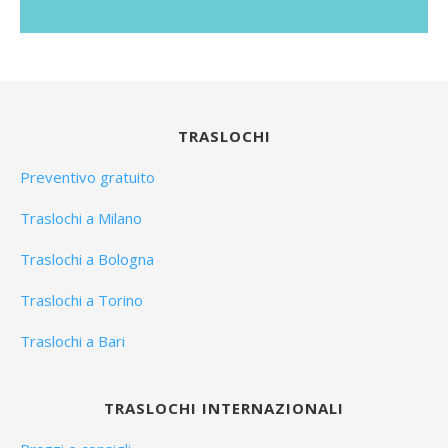
TRASLOCHI
Preventivo gratuito
Traslochi a Milano
Traslochi a Bologna
Traslochi a Torino
Traslochi a Bari
TRASLOCHI INTERNAZIONALI