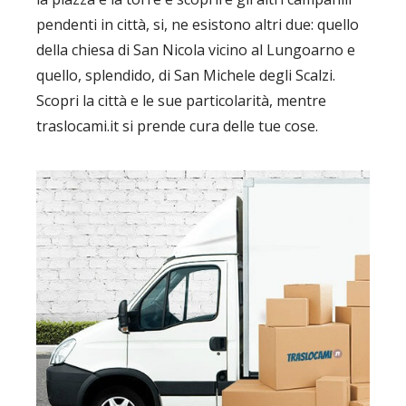
pendenti in città, si, ne esistono altri due: quello
della chiesa di San Nicola vicino al Lungoarno e
quello, splendido, di San Michele degli Scalzi.
Scopri la città e le sue particolarità, mentre
traslocami.it si prende cura delle tue cose.