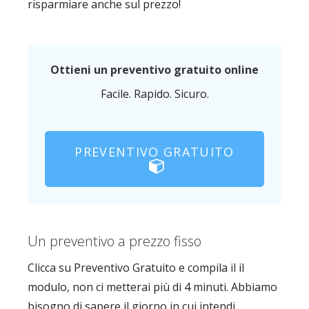
risparmiare anche sul prezzo!
Ottieni un preventivo gratuito online
Facile. Rapido. Sicuro.
PREVENTIVO GRATUITO
Un preventivo a prezzo fisso
Clicca su Preventivo Gratuito e compila il il
modulo, non ci metterai più di 4 minuti. Abbiamo
bisogno di sapere il giorno in cui intendi