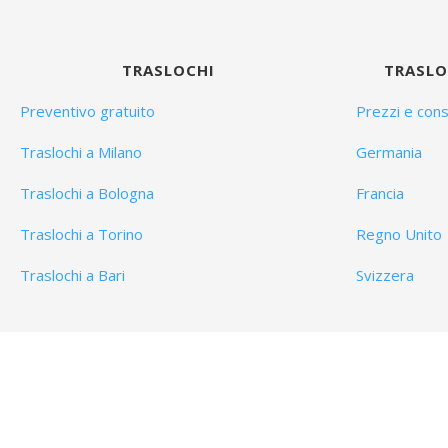
TRASLOCHI
TRASLO
Preventivo gratuito
Prezzi e consi
Traslochi a Milano
Germania
Traslochi a Bologna
Francia
Traslochi a Torino
Regno Unito
Traslochi a Bari
Svizzera