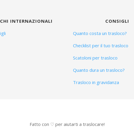
CHI INTERNAZIONALI
CONSIGLI
gli
Quanto costa un trasloco?
Checklist per il tuo trasloco
Scatoloni per trasloco
Quanto dura un trasloco?
Trasloco in gravidanza
Fatto con ♡ per aiutarti a traslocare!