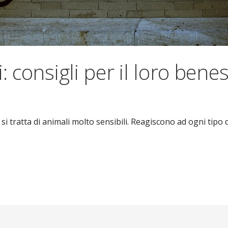
: consigli per il loro bene
 si tratta di animali molto sensibili. Reagiscono ad ogni tip