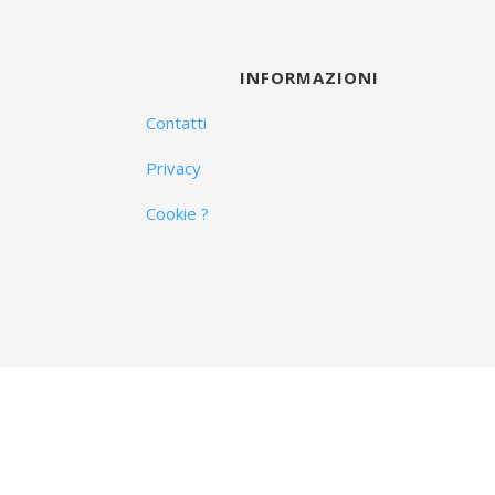
INFORMAZIONI
Contatti
Privacy
Cookie ?