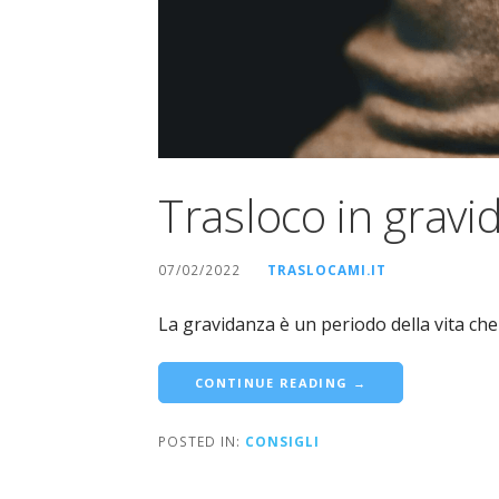
Trasloco in gravi
07/02/2022
TRASLOCAMI.IT
La gravidanza è un periodo della vita che
CONTINUE READING →
POSTED IN:
CONSIGLI