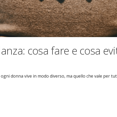
danza: cosa fare e cosa evi
 ogni donna vive in modo diverso, ma quello che vale per tut