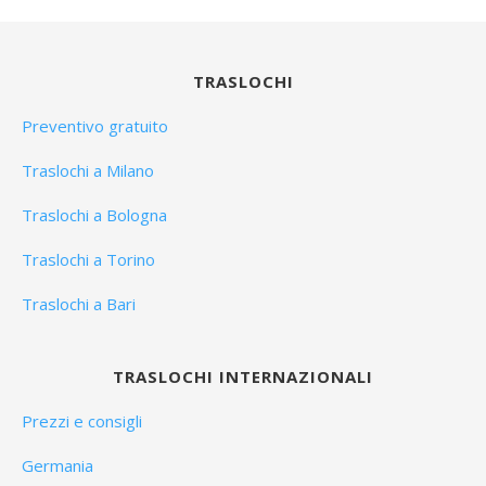
TRASLOCHI
Preventivo gratuito
Traslochi a Milano
Traslochi a Bologna
Traslochi a Torino
Traslochi a Bari
TRASLOCHI INTERNAZIONALI
Prezzi e consigli
Germania