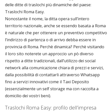
delle ditte di traslochi più dinamiche del paese:
Traslochi Roma Easy.
Nonostante il nome, la ditta opera sull’intero
territorio nazionale, anche se essendo basata a Roma
è naturale che per ottenere un preventivo competitivo
l’indirizzo di partenza o di arrivo debba essere in
provincia di Roma. Perchè dinamica? Perchè visitando
il loro sito noterete un approccio un pò diverso
rispetto a ditte tradizionali, dall’utilizzo dei social
network alla comunicazione chiara di prezzi e servizi,
dalla possibilità di contattarli attraverso Whatsapp
fino a servizi innovativi come il Taxi Deposito
(essenzialmente un self storage ma con raccolta a
domicilio dei vostri beni).
Traslochi Roma Easy: profilo dell’impresa