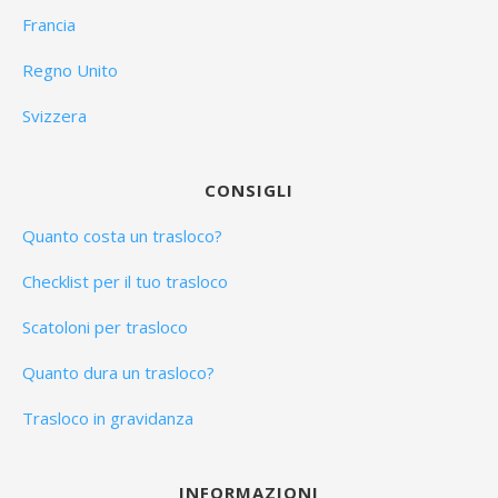
Francia
Regno Unito
Svizzera
CONSIGLI
Quanto costa un trasloco?
Checklist per il tuo trasloco
Scatoloni per trasloco
Quanto dura un trasloco?
Trasloco in gravidanza
INFORMAZIONI