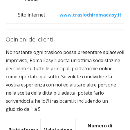
Sito internet
www.traslochiromaeasy.it
Opinioni dei clienti
Nonostante ogni trasloco possa presentare spiacevoli
imprevisti, Roma Easy riporta un’ottima soddisfazine
dei clienti su tutte le principali piattaforme online,
come riportato qui sotto. Se volete condividere la
vostra esperienza con noi ed aiutare altre persone
nella scelta della ditta più adatta, potete farlo
scrivendoci a hello@traslocami.it includendo un
giudizio da 1 a 5.
Numero di
Piattaforma
Valutazione