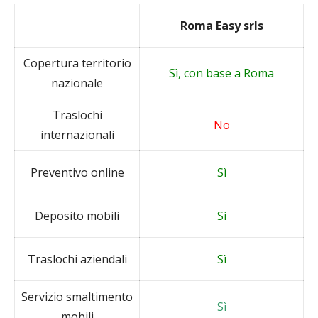
Roma Easy srls
Copertura territorio
Sì, con base a Roma
nazionale
Traslochi
No
internazionali
Preventivo online
Sì
Deposito mobili
Sì
Traslochi aziendali
Sì
Servizio smaltimento
Sì
mobili