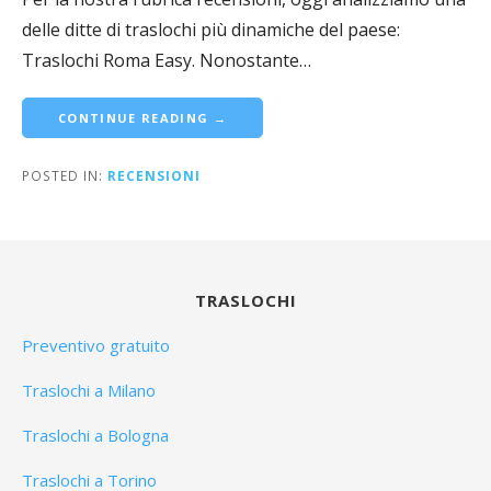
delle ditte di traslochi più dinamiche del paese:
Traslochi Roma Easy. Nonostante…
CONTINUE READING →
POSTED IN:
RECENSIONI
TRASLOCHI
Preventivo gratuito
Traslochi a Milano
Traslochi a Bologna
Traslochi a Torino