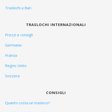
Traslochi a Bari
TRASLOCHI INTERNAZIONALI
Prezzi e consigli
Germania
Francia
Regno Unito
Svizzera
CONSIGLI
Quanto costa un trasloco?