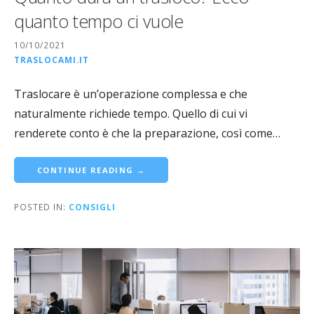
quanto tempo ci vuole
10/10/2021
TRASLOCAMI.IT
Traslocare è un’operazione complessa e che
naturalmente richiede tempo. Quello di cui vi
renderete conto è che la preparazione, così come…
CONTINUE READING →
POSTED IN:
CONSIGLI