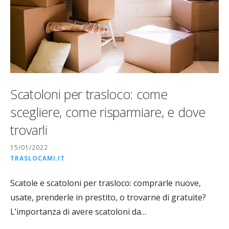
Scatoloni per trasloco: come
scegliere, come risparmiare, e dove
trovarli
15/01/2022
TRASLOCAMI.IT
Scatole e scatoloni per trasloco: comprarle nuove,
usate, prenderle in prestito, o trovarne di gratuite?
L’importanza di avere scatoloni da…