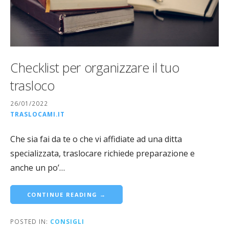
Checklist per organizzare il tuo
trasloco
26/01/2022
TRASLOCAMI.IT
Che sia fai da te o che vi affidiate ad una ditta
specializzata, traslocare richiede preparazione e
anche un po’…
CONTINUE READING →
POSTED IN:
CONSIGLI