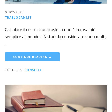
05/02/2026
TRASLOCAMI.IT
Calcolare il costo di un trasloco non è la cosa più
semplice al mondo. I fattori da considerare sono molti,
…
CONTINUE READING →
POSTED IN:
CONSIGLI