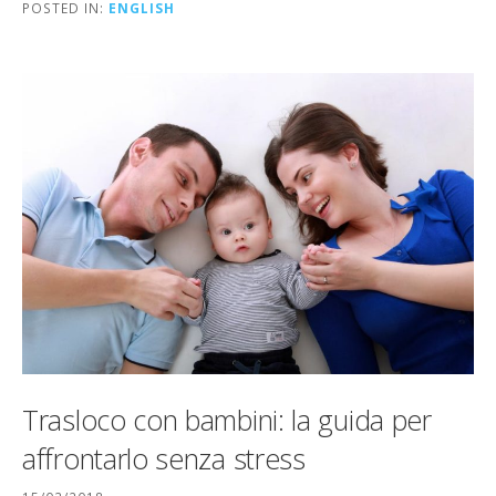
POSTED IN:
ENGLISH
Trasloco con bambini: la guida per
affrontarlo senza stress