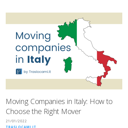
Moving Companies in Italy: How to
Choose the Right Mover
21/01/2022
TRASLOCAMI.IT