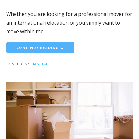
Whether you are looking for a professional mover for
an international relocation or you simply want to
move within the…
CONTINUE READING →
POSTED IN:
ENGLISH